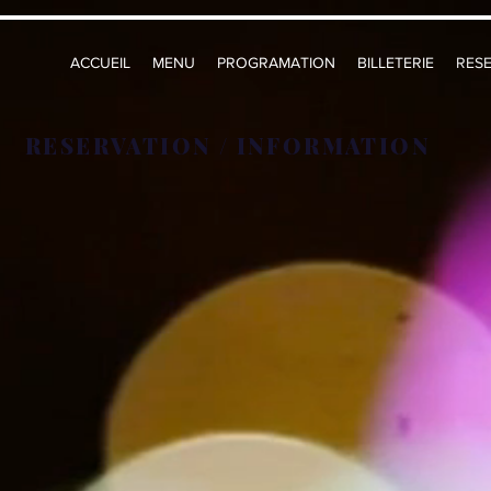
ACCUEIL
MENU
PROGRAMATION
BILLETERIE
RESE
RESERVATION / INFORMATION