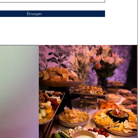
Envoyer